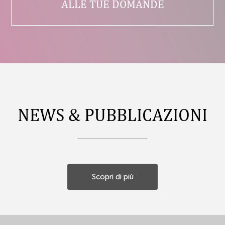
ALLE TUE DOMANDE
NEWS & PUBBLICAZIONI
Scopri di più