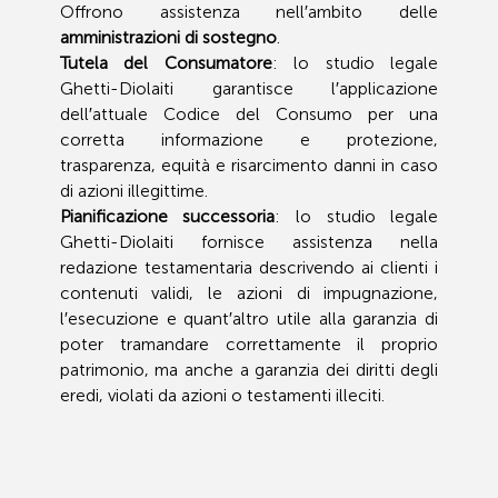
Offrono assistenza nell′ambito delle
amministrazioni di sostegno
.
Tutela del Consumatore
: lo studio legale
Ghetti-Diolaiti garantisce l′applicazione
dell′attuale Codice del Consumo per una
corretta informazione e protezione,
trasparenza, equità e risarcimento danni in caso
di azioni illegittime.
Pianificazione successoria
: lo studio legale
Ghetti-Diolaiti fornisce assistenza nella
redazione testamentaria descrivendo ai clienti i
contenuti validi, le azioni di impugnazione,
l′esecuzione e quant′altro utile alla garanzia di
poter tramandare correttamente il proprio
patrimonio, ma anche a garanzia dei diritti degli
eredi, violati da azioni o testamenti illeciti.