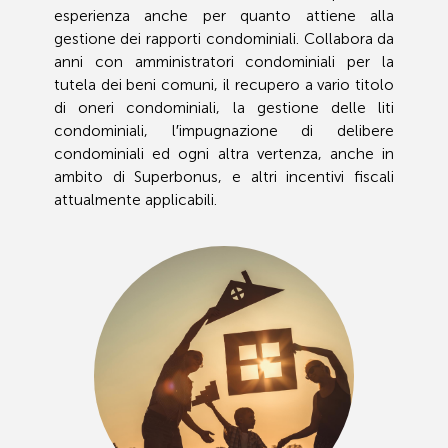
esperienza anche per quanto attiene alla
gestione dei rapporti condominiali. Collabora da
anni con amministratori condominiali per la
tutela dei beni comuni, il recupero a vario titolo
di oneri condominiali, la gestione delle liti
condominiali, l′impugnazione di delibere
condominiali ed ogni altra vertenza, anche in
ambito di Superbonus, e altri incentivi fiscali
attualmente applicabili.