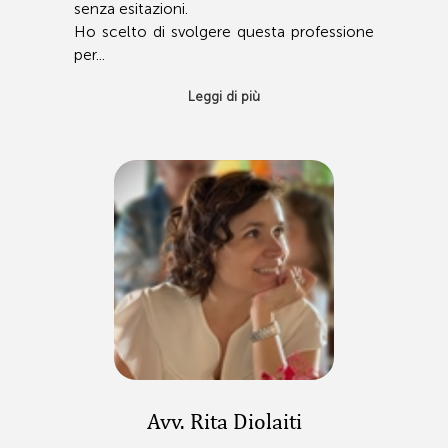
senza esitazioni.
Ho scelto di svolgere questa professione
per...
Leggi di più
Avv. Rita Diolaiti