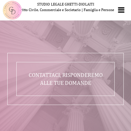
STUDIO LEGALE GHETTI-DIOLAITI
Diritto Civile, Commerciale e Societario | Famiglia e Persone
CONTATTACI, RISPONDEREMO
ALLE TUE DOMANDE