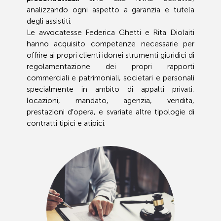
analizzando ogni aspetto a garanzia e tutela
degli assistiti.
Le avvocatesse Federica Ghetti e Rita Diolaiti
hanno acquisito competenze necessarie per
offrire ai propri clienti idonei strumenti giuridici di
regolamentazione dei propri rapporti
commerciali e patrimoniali, societari e personali
specialmente in ambito di appalti privati,
locazioni, mandato, agenzia, vendita,
prestazioni d′opera, e svariate altre tipologie di
contratti tipici e atipici.