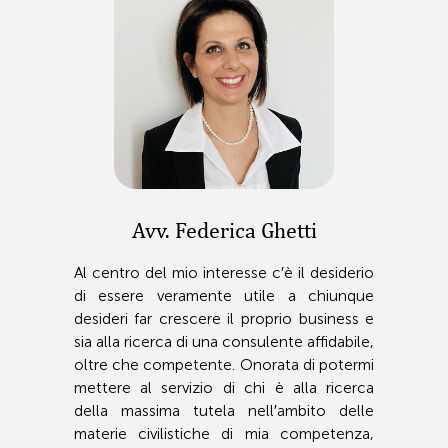
Avv. Federica Ghetti
Al centro del mio interesse c′è il desiderio
di essere veramente utile a chiunque
desideri far crescere il proprio business e
sia alla ricerca di una consulente affidabile,
oltre che competente. Onorata di potermi
mettere al servizio di chi è alla ricerca
della massima tutela nell′ambito delle
materie civilistiche di mia competenza,