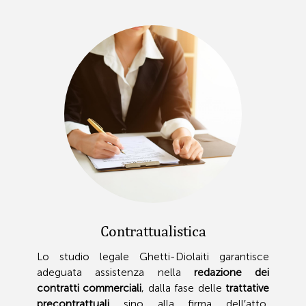
Contrattualistica
Lo studio legale Ghetti-Diolaiti garantisce
adeguata assistenza nella
redazione dei
contratti commerciali
, dalla fase delle
trattative
precontrattuali
sino alla firma dell′atto,