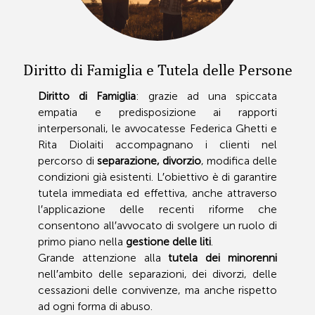
Diritto di Famiglia e Tutela delle Persone
Diritto di Famiglia
: grazie ad una spiccata
empatia e predisposizione ai rapporti
interpersonali, le avvocatesse Federica Ghetti e
Rita Diolaiti accompagnano i clienti nel
percorso di
separazione, divorzio
, modifica delle
condizioni già esistenti. L′obiettivo è di garantire
tutela immediata ed effettiva, anche attraverso
l′applicazione delle recenti riforme che
consentono all′avvocato di svolgere un ruolo di
primo piano nella
gestione delle liti
.
Grande attenzione alla
tutela dei minorenni
nell′ambito delle separazioni, dei divorzi, delle
cessazioni delle convivenze, ma anche rispetto
ad ogni forma di abuso.