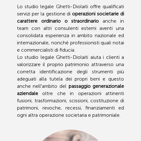
Lo studio legale Ghetti-Diolaiti offre qualificati
servizi per la gestione di
operazioni societarie di
carattere ordinario o straordinario
anche in
team con altri consulenti esterni aventi una
consolidata esperienza in ambito nazionale ed
internazionale, nonché professionisti quali notai
e commercialisti di fiducia.
Lo studio legale Ghetti-Diolaiti aiuta i clienti a
valorizzare il proprio patrimonio attraverso una
corretta identificazione degli strumenti più
adeguati alla tutela dei propri beni e questo
anche nell′ambito del
passaggio generazionale
aziendale
oltre che in operazioni attinenti
fusioni, trasformazioni, scissioni, costituzione di
patrimoni, revoche, recessi, finanziamenti ed
ogni altra operazione societaria e patrimoniale.