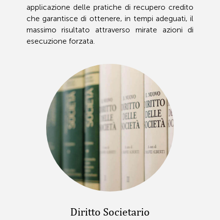
applicazione delle pratiche di recupero credito
che garantisce di ottenere, in tempi adeguati, il
massimo risultato attraverso mirate azioni di
esecuzione forzata.
Diritto Societario