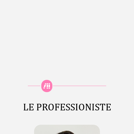
LE PROFESSIONISTE