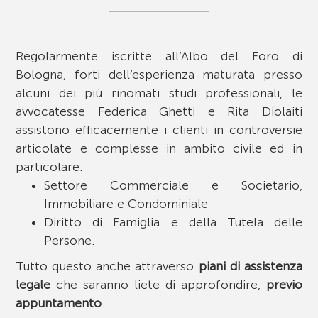
Regolarmente iscritte all′Albo del Foro di
Bologna, forti dell′esperienza maturata presso
alcuni dei più rinomati studi professionali, le
avvocatesse Federica Ghetti e Rita Diolaiti
assistono efficacemente i clienti in controversie
articolate e complesse in ambito civile ed in
particolare:
Settore Commerciale e Societario,
Immobiliare e Condominiale
Diritto di Famiglia e della Tutela delle
Persone.
Tutto questo anche attraverso
piani di assistenza
legale
che saranno liete di approfondire,
previo
appuntamento
.