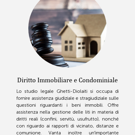
Diritto Immobiliare e Condominiale
Lo studio legale Ghetti-Diolaiti si occupa di
fornire assistenza giudiziale e stragiudiziale sulle
questioni riguardanti i beni immobili. Offre
assistenza nella gestione delle liti in materia di
diritti reali (confini, servitù, usufrutto), nonché
con riguardo ai rapporti di vicinato, distanze e
comunione. Vanta inoltre un′importante