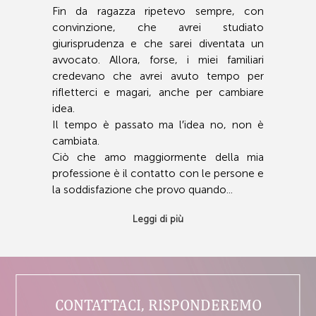
Fin da ragazza ripetevo sempre, con
convinzione, che avrei studiato
giurisprudenza e che sarei diventata un
avvocato. Allora, forse, i miei familiari
credevano che avrei avuto tempo per
rifletterci e magari, anche per cambiare
idea.
Il tempo è passato ma l′idea no, non è
cambiata.
Ciò che amo maggiormente della mia
professione è il contatto con le persone e
la soddisfazione che provo quando...
Leggi di più
CONTATTACI, RISPONDEREMO