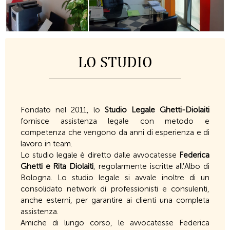
LO STUDIO
Fondato nel 2011, lo
Studio Legale Ghetti-Diolaiti
fornisce assistenza legale con metodo e
competenza che vengono da anni di esperienza e di
lavoro in team.
Lo studio legale è diretto dalle avvocatesse
Federica
Ghetti e Rita Diolaiti
, regolarmente iscritte all′Albo di
Bologna. Lo studio legale si avvale inoltre di un
consolidato network di professionisti e consulenti,
anche esterni, per garantire ai clienti una completa
assistenza.
Amiche di lungo corso, le avvocatesse Federica